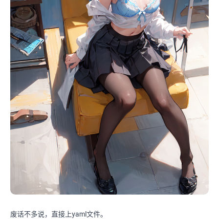
废话不多说，直接上yaml文件。