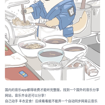
国内的音乐app都得收费才能听完整版，找到一个国外的音乐分享
网站，音乐齐全还可以分享！
自己动手 丰衣足食！后续看看能不能弄一个自动同步网易云音乐