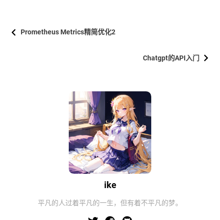
Prometheus Metrics精简优化2
Chatgpt的API入门
ike
平凡的人过着平凡的一生，但有着不平凡的梦。